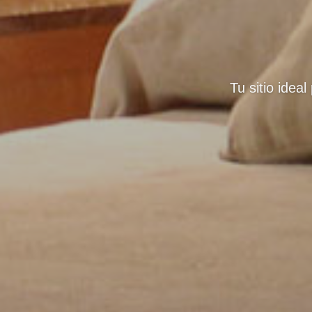
Tu sitio idea