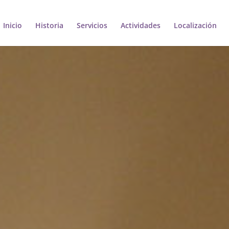
Inicio
Historia
Servicios
Actividades
Localización